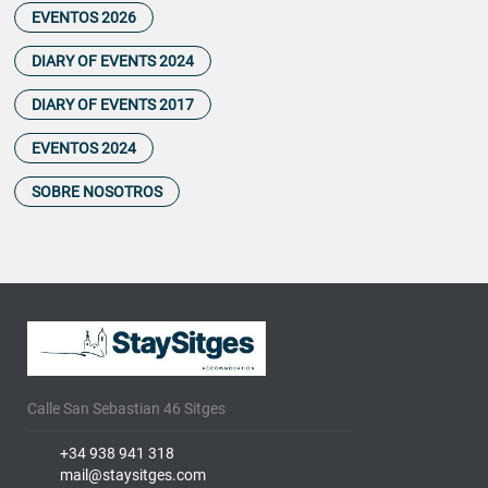
EVENTOS 2026
DIARY OF EVENTS 2024
DIARY OF EVENTS 2017
EVENTOS 2024
SOBRE NOSOTROS
Calle San Sebastian 46 Sitges
+34 938 941 318
mail@staysitges.com