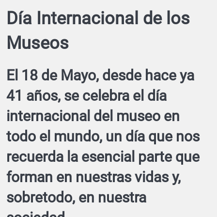
Día Internacional de los
Museos
El 18 de Mayo, desde hace ya
41 años, se celebra el día
internacional del museo en
todo el mundo, un día que nos
recuerda la esencial parte que
forman en nuestras vidas y,
sobretodo, en nuestra