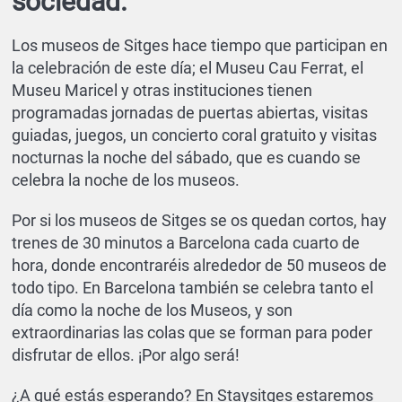
sociedad.
Los museos de Sitges hace tiempo que participan en
la celebración de este día; el Museu Cau Ferrat, el
Museu Maricel y otras instituciones tienen
programadas jornadas de puertas abiertas, visitas
guiadas, juegos, un concierto coral gratuito y visitas
nocturnas la noche del sábado, que es cuando se
celebra la noche de los museos.
Por si los museos de Sitges se os quedan cortos, hay
trenes de 30 minutos a Barcelona cada cuarto de
hora, donde encontraréis alrededor de 50 museos de
todo tipo. En Barcelona también se celebra tanto el
día como la noche de los Museos, y son
extraordinarias las colas que se forman para poder
disfrutar de ellos. ¡Por algo será!
¿A qué estás esperando? En Staysitges estaremos