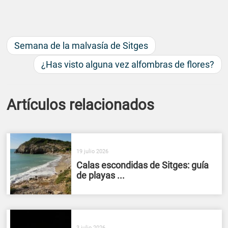
Semana de la malvasía de Sitges
¿Has visto alguna vez alfombras de flores?
Artículos relacionados
19 julio 2026
Calas escondidas de Sitges: guía
de playas ...
3 julio 2026