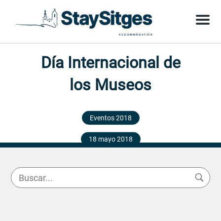
Menu
Día Internacional de
los Museos
Eventos 2018
18 mayo 2018