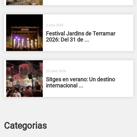
3 julio 2026
Festival Jardins de Terramar
2026: Del 31 de ...
20 junio 2026
Sitges en verano: Un destino
internacional ...
Categorias