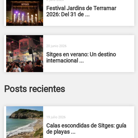
Festival Jardins de Terramar
2026: Del 31 de ...
20 junio 2026
Sitges en verano: Un destino
internacional ...
Posts recientes
19 julio 2026
Calas escondidas de Sitges: guía
de playas ...