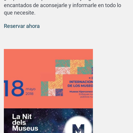
encantados de aconsejarle y informarle en todo lo
que necesite.
Reservar ahora