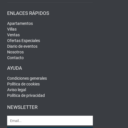
ENLACES RÁPIDOS
Apartamentos
Villas
Ventas
Ofertas Especiales
Diario de eventos
Nosotros
Contacto
AYUDA
Condiciones generales
Política de cookies
Aviso legal
Política de privacidad
NEWSLETTER