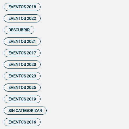
EVENTOS 2018
EVENTOS 2022
DESCUBRIR
EVENTOS 2021
EVENTOS 2017
EVENTOS 2020
EVENTOS 2023
EVENTOS 2025
EVENTOS 2019
SIN CATEGORIZAR
EVENTOS 2016