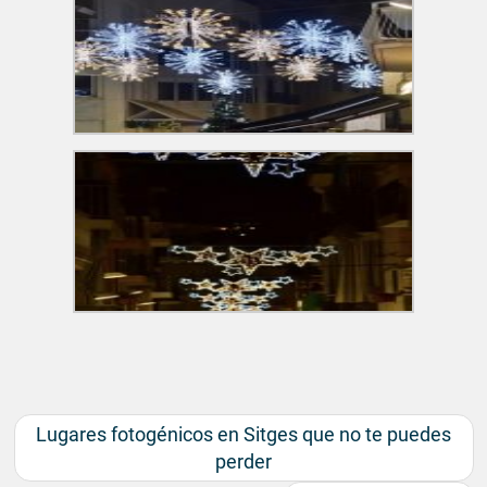
Lugares fotogénicos en Sitges que no te puedes
perder