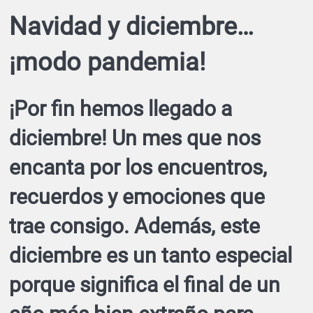
Navidad y diciembre…
¡modo pandemia!
¡Por fin hemos llegado a
diciembre! Un mes que nos
encanta por los encuentros,
recuerdos y emociones que
trae consigo. Además, este
diciembre es un tanto especial
porque significa el final de un