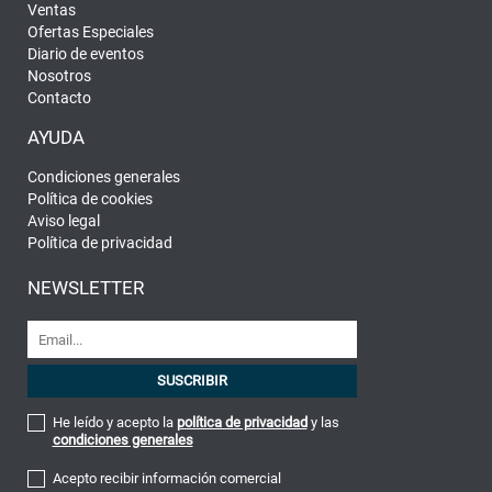
Ventas
Ofertas Especiales
Diario de eventos
Nosotros
Contacto
AYUDA
Condiciones generales
Política de cookies
Aviso legal
Política de privacidad
NEWSLETTER
He leído y acepto la
política de privacidad
y las
condiciones generales
Acepto recibir información comercial