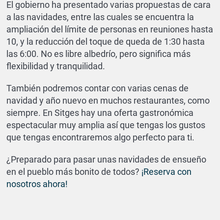
El gobierno ha presentado varias propuestas de cara
a las navidades, entre las cuales se encuentra la
ampliación del límite de personas en reuniones hasta
10, y la reducción del toque de queda de 1:30 hasta
las 6:00. No es libre albedrío, pero significa más
flexibilidad y tranquilidad.
También podremos contar con varias cenas de
navidad y año nuevo en muchos restaurantes, como
siempre. En Sitges hay una oferta gastronómica
espectacular muy amplia así que tengas los gustos
que tengas encontraremos algo perfecto para ti.
¿Preparado para pasar unas navidades de ensueño
en el pueblo más bonito de todos?
¡Reserva con
nosotros ahora!