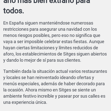
año más bien extraño para
todos.
En España siguen manteniéndose numerosas
restricciones para asegurar una navidad con los
menos riesgos posibles, pero eso no significa que
vaya a ser imposible celebrar estas fiestas. Aunque
hayan ciertas limitaciones y límites reducidos de
aforo, los establecimientos de Sitges siguen abiertos
y dando lo mejor de sí para sus clientes.
También dada la situación actual varios restaurantes
y locales se han reinventado ideando ofertas y
menús especiales, además de haber decorado para
la ocasión. Ahora mismo en Sitges se siente un
ambiente festivo increíble y pasear por sus calles es
una experiencia única.