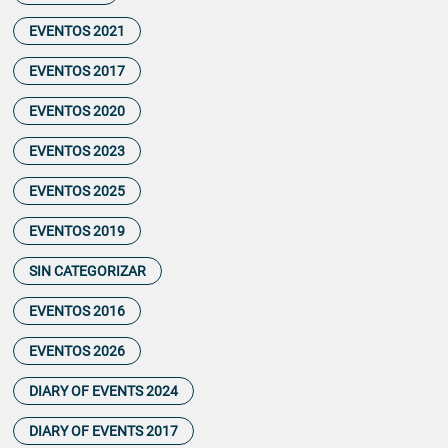
EVENTOS 2021
EVENTOS 2017
EVENTOS 2020
EVENTOS 2023
EVENTOS 2025
EVENTOS 2019
SIN CATEGORIZAR
EVENTOS 2016
EVENTOS 2026
DIARY OF EVENTS 2024
DIARY OF EVENTS 2017