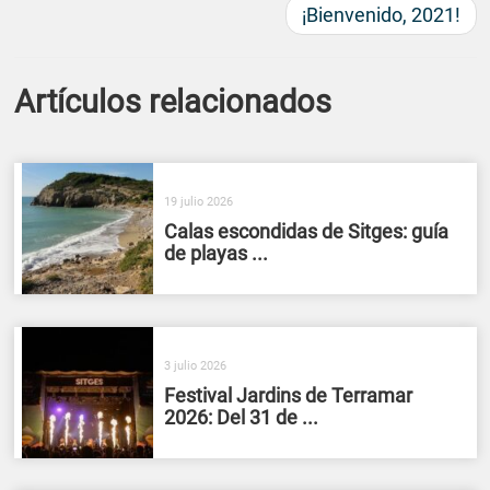
¡Bienvenido, 2021!
Artículos relacionados
19 julio 2026
Calas escondidas de Sitges: guía
de playas ...
3 julio 2026
Festival Jardins de Terramar
2026: Del 31 de ...