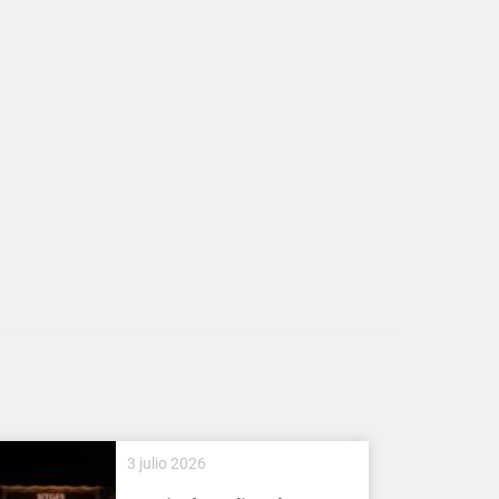
3 julio 2026