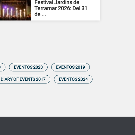
Festival Jardins de
Terramar 2026: Del 31
de ...
0
EVENTOS 2023
EVENTOS 2019
DIARY OF EVENTS 2017
EVENTOS 2024