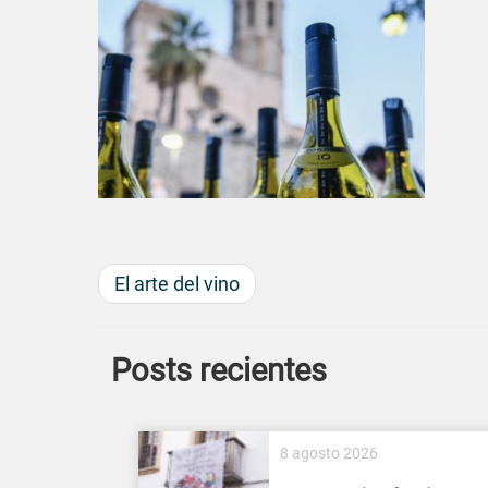
El arte del vino
Posts recientes
8 agosto 2026