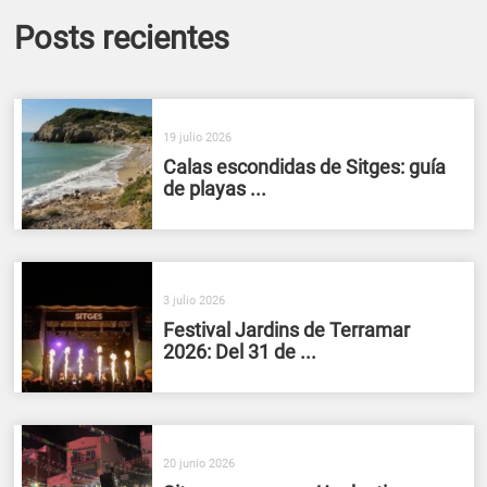
Posts recientes
19 julio 2026
Calas escondidas de Sitges: guía
de playas ...
3 julio 2026
Festival Jardins de Terramar
2026: Del 31 de ...
20 junio 2026