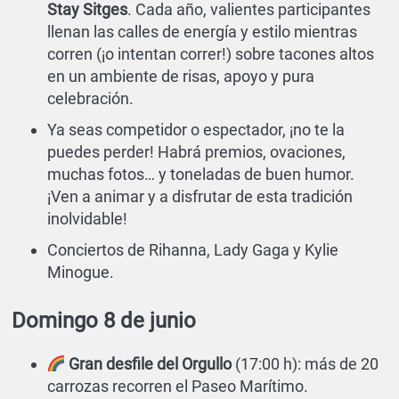
Stay Sitges
. Cada año, valientes participantes
llenan las calles de energía y estilo mientras
corren (¡o intentan correr!) sobre tacones altos
en un ambiente de risas, apoyo y pura
celebración.
Ya seas competidor o espectador, ¡no te la
puedes perder! Habrá premios, ovaciones,
muchas fotos… y toneladas de buen humor.
¡Ven a animar y a disfrutar de esta tradición
inolvidable!
Conciertos de Rihanna, Lady Gaga y Kylie
Minogue.
Domingo 8 de junio
Gran desfile del Orgullo
(17:00 h): más de 20
carrozas recorren el Paseo Marítimo.