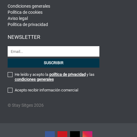
Condiciones generales
Política de cookies
Aviso legal
Política de privacidad
NEWSLETTER
He leído y acepto la
política de privacidad
y las
condiciones generales
Acepto recibir información comercial
© Stay Sitges 2026