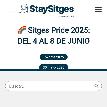
Menu
Sitges Pride 2025:
DEL 4 AL 8 DE JUNIO
Eventos 2025
30 mayo 2025