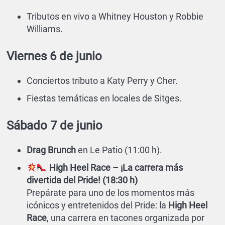
Tributos en vivo a Whitney Houston y Robbie
Williams.
Viernes 6 de junio
Conciertos tributo a Katy Perry y Cher.
Fiestas temáticas en locales de Sitges.
Sábado 7 de junio
Drag Brunch
en Le Patio (11:00 h).
High Heel Race – ¡La carrera más
divertida del Pride! (18:30 h)
Prepárate para uno de los momentos más
icónicos y entretenidos del Pride: la
High Heel
Race
, una carrera en tacones organizada por