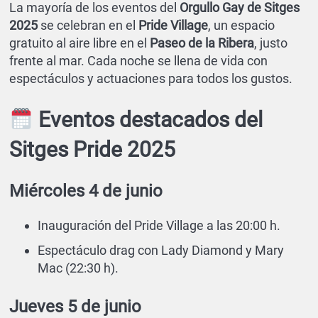
La mayoría de los eventos del
Orgullo Gay de Sitges
2025
se celebran en el
Pride Village
, un espacio
gratuito al aire libre en el
Paseo de la Ribera
, justo
frente al mar. Cada noche se llena de vida con
espectáculos y actuaciones para todos los gustos.
Eventos destacados del
Sitges Pride 2025
Miércoles 4 de junio
Inauguración del Pride Village a las 20:00 h.
Espectáculo drag con Lady Diamond y Mary
Mac (22:30 h).
Jueves 5 de junio