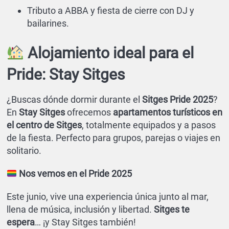
Tributo a ABBA y fiesta de cierre con DJ y
bailarines.
Alojamiento ideal para el
Pride: Stay Sitges
¿Buscas dónde dormir durante el
Sitges Pride 2025
?
En
Stay Sitges
ofrecemos
apartamentos turísticos en
el centro de Sitges
, totalmente equipados y a pasos
de la fiesta. Perfecto para grupos, parejas o viajes en
solitario.
Nos vemos en el Pride 2025
Este junio, vive una experiencia única junto al mar,
llena de música, inclusión y libertad.
Sitges te
espera
… ¡y Stay Sitges también!