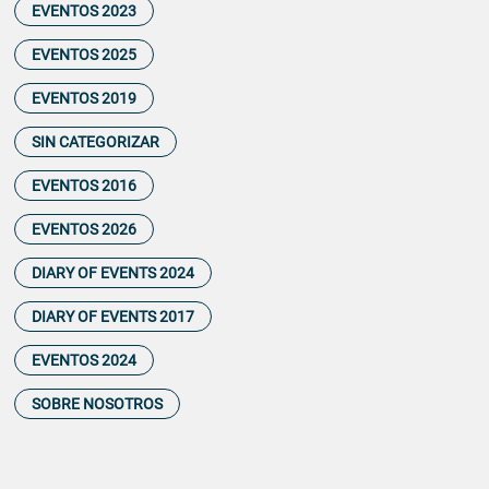
EVENTOS 2023
EVENTOS 2025
EVENTOS 2019
SIN CATEGORIZAR
EVENTOS 2016
EVENTOS 2026
DIARY OF EVENTS 2024
DIARY OF EVENTS 2017
EVENTOS 2024
SOBRE NOSOTROS