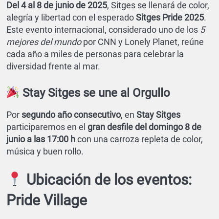
Del 4 al 8 de junio de 2025
, Sitges se llenará de color,
alegría y libertad con el esperado
Sitges Pride 2025
.
Este evento internacional, considerado uno de los
5
mejores del mundo
por CNN y Lonely Planet, reúne
cada año a miles de personas para celebrar la
diversidad frente al mar.
Stay Sitges se une al Orgullo
Por
segundo año consecutivo
, en
Stay Sitges
participaremos en el
gran desfile del domingo 8 de
junio a las 17:00 h
con una carroza repleta de color,
música y buen rollo.
Ubicación de los eventos:
Pride Village