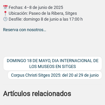
Fechas: 4–8 de junio de 2025
Ubicación: Paseo de la Ribera, Sitges
Desfile: domingo 8 de junio a las 17:00 h
Reserva con nosotros…
DOMINGO 18 DE MAYO, DIA INTERNACIONAL DE
LOS MUSEOS EN SITGES
Corpus Christi Sitges 2025: del 20 al 29 de junio
Artículos relacionados