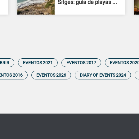
Sitges: guía de playas ...
BRIR
EVENTOS 2021
EVENTOS 2017
EVENTOS 202
ENTOS 2016
EVENTOS 2026
DIARY OF EVENTS 2024