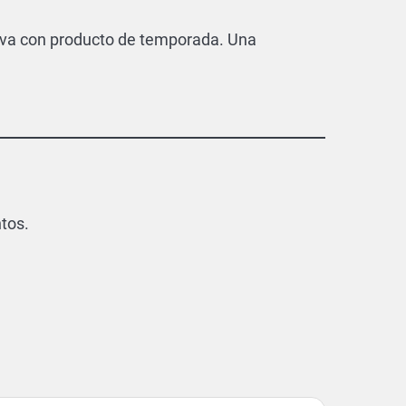
nueva con producto de temporada. Una
tos.