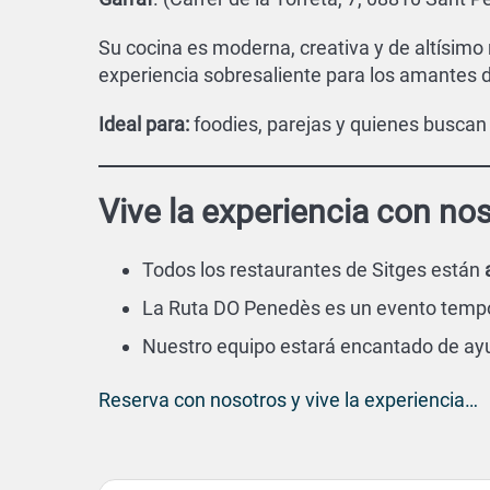
Su cocina es moderna, creativa y de altísimo
experiencia sobresaliente para los amantes d
Ideal para:
foodies, parejas y quienes buscan
Vive la experiencia con no
Todos los restaurantes de Sitges están
La Ruta DO Penedès es un evento tempor
Nuestro equipo estará encantado de ayu
Reserva con nosotros y vive la experiencia…