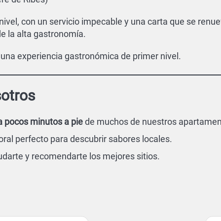
 nivel, con un servicio impecable y una carta que se re
e la alta gastronomía.
 una experiencia gastronómica de primer nivel.
sotros
a pocos minutos a pie
de muchos de nuestros apartamen
al perfecto para descubrir sabores locales.
darte y recomendarte los mejores sitios.