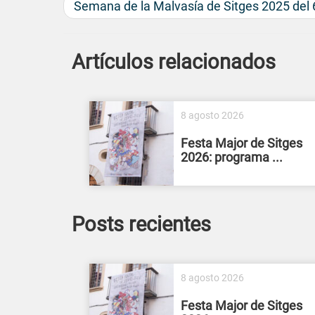
Semana de la Malvasía de Sitges 2025 del 
Artículos relacionados
8 agosto 2026
Festa Major de Sitges
2026: programa ...
Posts recientes
8 agosto 2026
Festa Major de Sitges