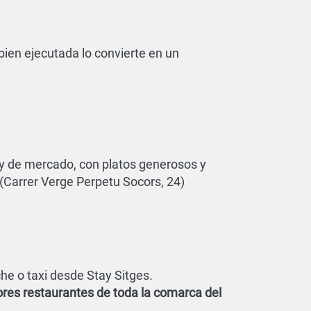
bien ejecutada lo convierte en un
 y de mercado, con platos generosos y
 (Carrer Verge Perpetu Socors, 24)
e o taxi desde Stay Sitges.
ores restaurantes de toda la comarca del