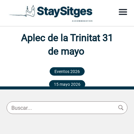
Menu
Aplec de la Trinitat 31
de mayo
Eventos 2026
15 mayo 2026