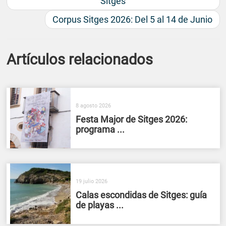
Sitges
Corpus Sitges 2026: Del 5 al 14 de Junio
Artículos relacionados
8 agosto 2026
Festa Major de Sitges 2026:
programa ...
19 julio 2026
Calas escondidas de Sitges: guía
de playas ...