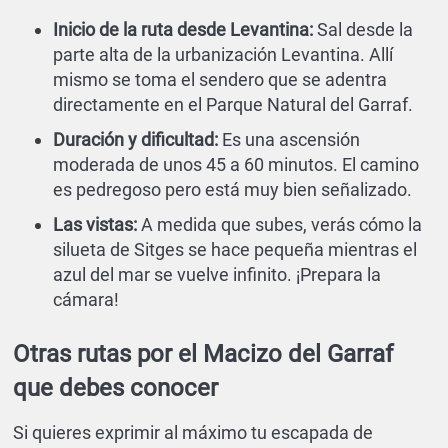
Inicio de la ruta desde Levantina:
Sal desde la
parte alta de la urbanización Levantina. Allí
mismo se toma el sendero que se adentra
directamente en el Parque Natural del Garraf.
Duración y dificultad:
Es una ascensión
moderada de unos 45 a 60 minutos. El camino
es pedregoso pero está muy bien señalizado.
Las vistas:
A medida que subes, verás cómo la
silueta de Sitges se hace pequeña mientras el
azul del mar se vuelve infinito. ¡Prepara la
cámara!
Otras rutas por el Macizo del Garraf
que debes conocer
Si quieres exprimir al máximo tu escapada de