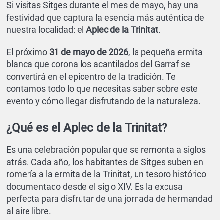
Si visitas Sitges durante el mes de mayo, hay una
festividad que captura la esencia más auténtica de
nuestra localidad: el
Aplec de la Trinitat
.
El próximo
31 de mayo de 2026
, la pequeña ermita
blanca que corona los acantilados del Garraf se
convertirá en el epicentro de la tradición. Te
contamos todo lo que necesitas saber sobre este
evento y cómo llegar disfrutando de la naturaleza.
¿Qué es el Aplec de la Trinitat?
Es una celebración popular que se remonta a siglos
atrás. Cada año, los habitantes de Sitges suben en
romería a la ermita de la Trinitat, un tesoro histórico
documentado desde el siglo XIV. Es la excusa
perfecta para disfrutar de una jornada de hermandad
al aire libre.