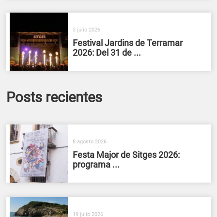
3 julio 2026
Festival Jardins de Terramar
2026: Del 31 de ...
Posts recientes
8 agosto 2026
Festa Major de Sitges 2026:
programa ...
19 julio 2026