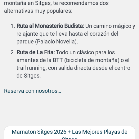
montaña en Sitges, te recomendamos dos
alternativas muy populares:
Ruta al Monasterio Budista:
Un camino mágico y
relajante que te lleva hasta el corazón del
parque (Palacio Novella).
Ruta de La Fita:
Todo un clásico para los
amantes de la BTT (bicicleta de montaña) o el
trail running, con salida directa desde el centro
de Sitges.
Reserva con nosotros…
Marnaton Sitges 2026 + Las Mejores Playas de