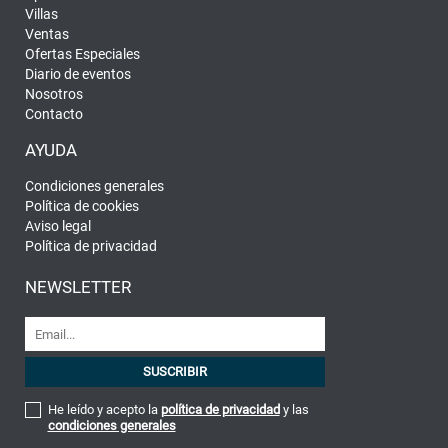
Villas
Ventas
Ofertas Especiales
Diario de eventos
Nosotros
Contacto
AYUDA
Condiciones generales
Política de cookies
Aviso legal
Política de privacidad
NEWSLETTER
He leído y acepto la
política de privacidad
y las
condiciones generales