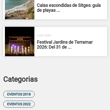
Calas escondidas de Sitges: guía
de playas ...
3 julio 2026
Festival Jardins de Terramar
2026: Del 31 de ...
Categorias
EVENTOS 2018
EVENTOS 2022