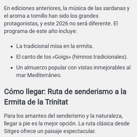
En ediciones anteriores, la música de las sardanas y
el aroma a tomillo han sido los grandes
protagonistas, y este 2026 no será diferente. El
programa de este año incluye:
La tradicional misa en la ermita.
El canto de los «Goigs» (himnos tradicionales).
Un almuerzo popular con vistas inmejorables al
mar Mediterráneo.
Cómo llegar: Ruta de senderismo a la
Ermita de la Trinitat
Para los amantes del senderismo y la naturaleza,
llegar a pie es la mejor opción. La ruta clásica desde
Sitges ofrece un paisaje espectacular.