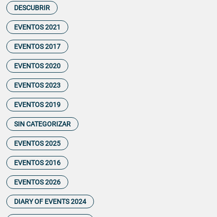
DESCUBRIR
EVENTOS 2021
EVENTOS 2017
EVENTOS 2020
EVENTOS 2023
EVENTOS 2019
SIN CATEGORIZAR
EVENTOS 2025
EVENTOS 2016
EVENTOS 2026
DIARY OF EVENTS 2024